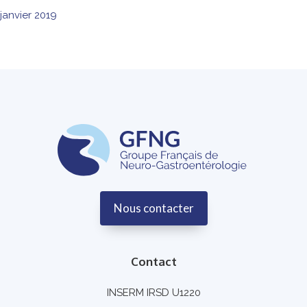
janvier 2019
Nous contacter
Contact
INSERM IRSD U1220