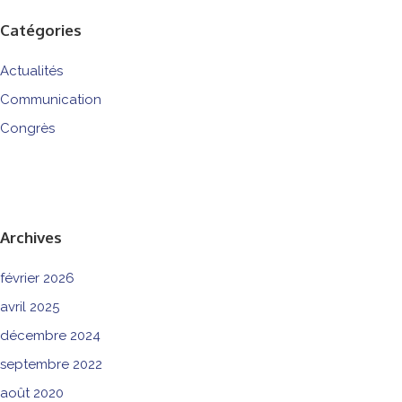
Catégories
Actualités
Communication
Congrès
Archives
février 2026
avril 2025
décembre 2024
septembre 2022
août 2020