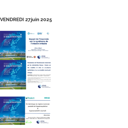
VENDREDI 27juin 2025