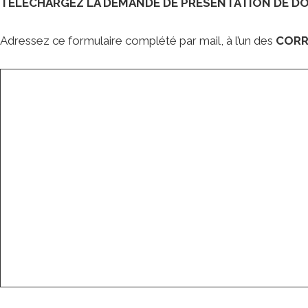
TÉLÉCHARGEZ LA DEMANDE DE PRÉSENTATION DE DO
Adressez ce formulaire complété par mail, à l’un des
CORR