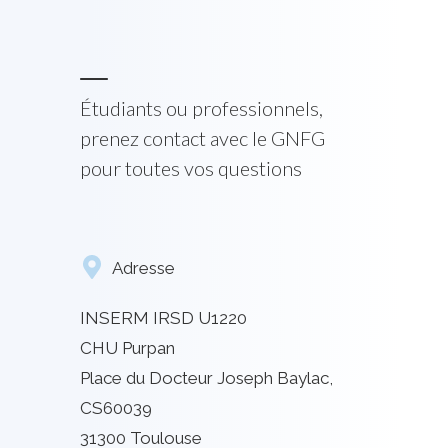
Étudiants ou professionnels,
prenez contact avec le GNFG
pour toutes vos questions
Adresse
INSERM IRSD U1220
CHU Purpan
Place du Docteur Joseph Baylac,
CS60039
31300 Toulouse