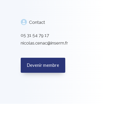
Contact
05 31 54 79 17
nicolas.cenac@inserm.fr
Devenir membre