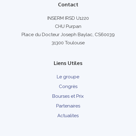
Contact
INSERM IRSD U1220
CHU Purpan
Place du Docteur Joseph Baylac, CS60039
31300 Toulouse
Liens Utiles
Le groupe
Congrès
Bourses et Prix
Partenaires
Actualites