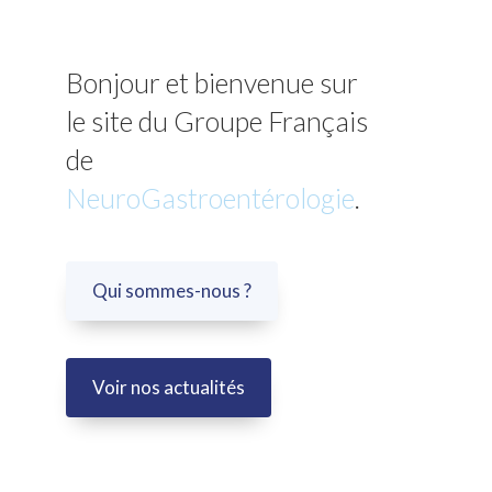
Bonjour et bienvenue sur
le site du Groupe Français
de
NeuroGastroentérologie
.
Qui sommes-nous ?
Voir nos actualités