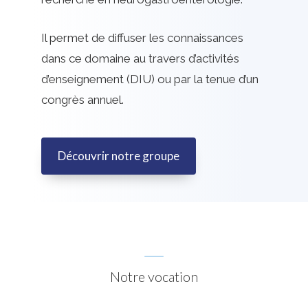
Il permet de diffuser les connaissances
dans ce domaine au travers d’activités
d’enseignement (DIU) ou par la tenue d’un
congrès annuel.
Découvrir notre groupe
Notre vocation