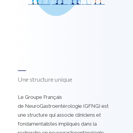
Une structure unique
Le Groupe Français
de NeuroGastroentérologie (GFNG) est
une structure qui associe cliniciens et
fondamentalistes impliqués dans la
recherche en neurogastroentérologie.