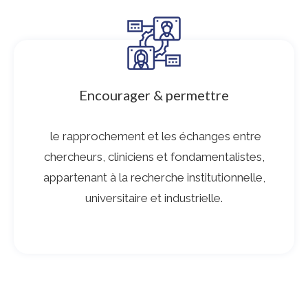
Encourager & permettre
le rapprochement et les échanges entre
chercheurs, cliniciens et fondamentalistes,
appartenant à la recherche institutionnelle,
universitaire et industrielle.