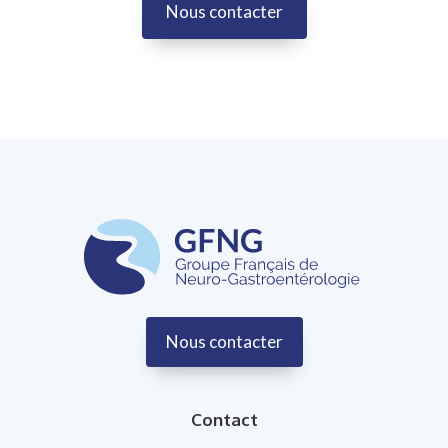
Nous contacter
Nous contacter
Contact