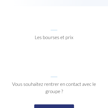
Les bourses et prix
Vous souhaitez rentrer en contact avec le
groupe ?