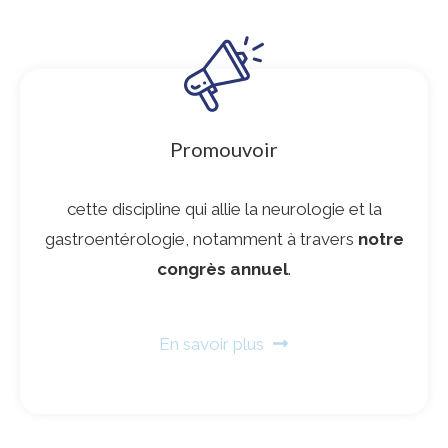
Promouvoir
cette discipline qui allie la neurologie et la
gastroentérologie, notamment à travers
notre
congrès annuel
.
En savoir plus