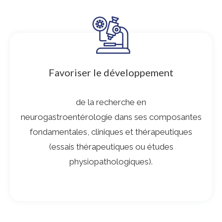
Favoriser le développement
de la recherche en
neurogastroentérologie dans ses composantes
fondamentales, cliniques et thérapeutiques
(essais thérapeutiques ou études
physiopathologiques).