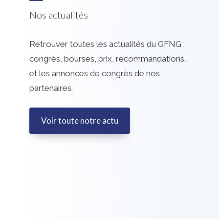
Nos actualités
Retrouver toutes les actualités du GFNG :
congrès, bourses, prix, recommandations…
et les annonces de congrès de nos
partenaires.
Voir toute notre actu