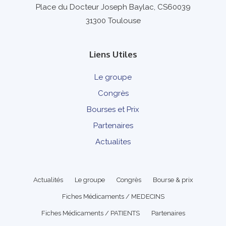
Place du Docteur Joseph Baylac, CS60039
31300 Toulouse
Liens Utiles
Le groupe
Congrès
Bourses et Prix
Partenaires
Actualites
Actualités
Le groupe
Congrès
Bourse & prix
Fiches Médicaments / MEDECINS
Fiches Médicaments / PATIENTS
Partenaires