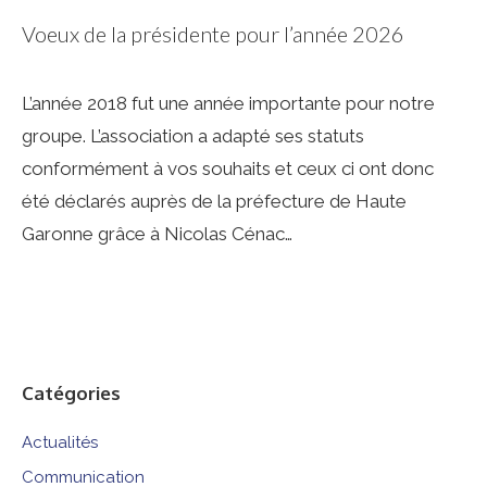
Voeux de la présidente pour l’année 2026
L’année 2018 fut une année importante pour notre
groupe. L’association a adapté ses statuts
conformément à vos souhaits et ceux ci ont donc
été déclarés auprès de la préfecture de Haute
Garonne grâce à Nicolas Cénac…
Catégories
Actualités
Communication