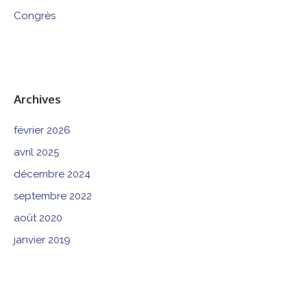
Congrès
Archives
février 2026
avril 2025
décembre 2024
septembre 2022
août 2020
janvier 2019