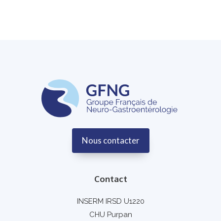
Nous contacter
Contact
INSERM IRSD U1220
CHU Purpan