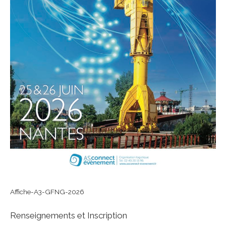
Affiche-A3-GFNG-2026
Renseignements et Inscription