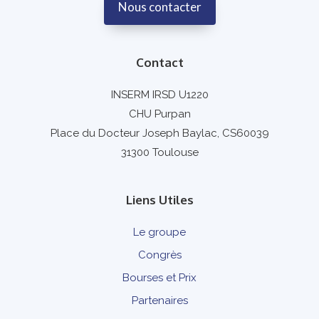
Nous contacter
Contact
INSERM IRSD U1220
CHU Purpan
Place du Docteur Joseph Baylac, CS60039
31300 Toulouse
Liens Utiles
Le groupe
Congrès
Bourses et Prix
Partenaires