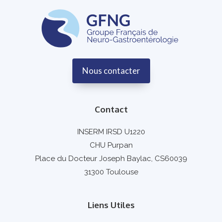
Nous contacter
Contact
INSERM IRSD U1220
CHU Purpan
Place du Docteur Joseph Baylac, CS60039
31300 Toulouse
Liens Utiles