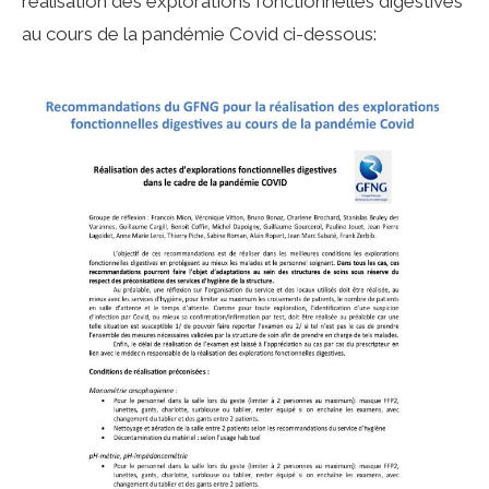
réalisation des explorations fonctionnelles digestives
au cours de la pandémie Covid ci-dessous: