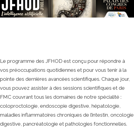
Le programme des JFHOD est conçu pour répondre à
vos préoccupations quotidiennes et pour vous tenir à la
pointe des dernières avancées scientifiques. Chaque jour,
vous pouvez assister à des sessions scientifiques et de
FMC couvrant tous les domaines de notre spécialité :
coloproctologie, endoscopie digestive, hépatologie,
maladies inflammatoires chroniques de l’intestin, oncologie
digestive, pancréatologie et pathologies fonctionnelles.