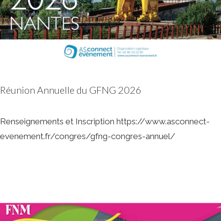
Réunion Annuelle du GFNG 2026
Renseignements et Inscription https://www.asconnect-
evenement.fr/congres/gfng-congres-annuel/