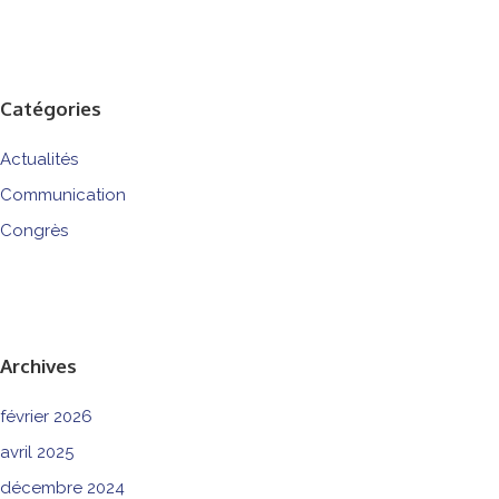
Catégories
Actualités
Communication
Congrès
Archives
février 2026
avril 2025
décembre 2024