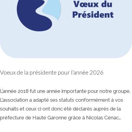
Voeux de la présidente pour l’année 2026
L’année 2018 fut une année importante pour notre groupe.
L’association a adapté ses statuts conformément à vos
souhaits et ceux ci ont donc été déclarés auprès de la
préfecture de Haute Garonne grâce à Nicolas Cénac…