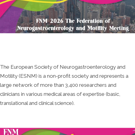
The European Society of Neurogastroenterology and
Motility (ESNM) is a non-profit society and represents a
large network of more than 3,400 researchers and
clinicians in various medical areas of expertise (basic,
translational and clinical science).