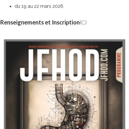
du 19 au 22 mars 2026
Renseignements et Inscription
ICI