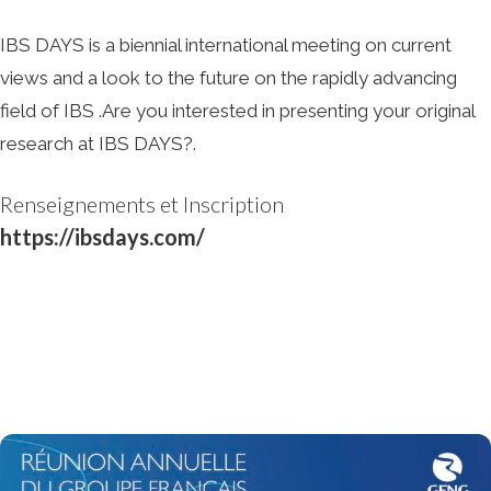
IBS DAYS is a biennial international meeting on current
views and a look to the future on the rapidly advancing
field of IBS .Are you interested in presenting your original
research at IBS DAYS?.
Renseignements et Inscription
https://ibsdays.com/