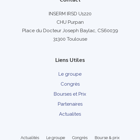
INSERM IRSD U1220
CHU Purpan
Place du Docteur Joseph Baylac, CS60039
31300 Toulouse
Liens Utiles
Le groupe
Congrès
Bourses et Prix
Partenaires
Actualites
Actualités
Le groupe
Congrès
Bourse & prix