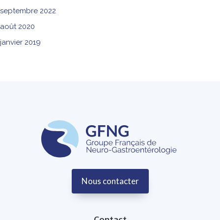
septembre 2022
août 2020
janvier 2019
Nous contacter
Contact