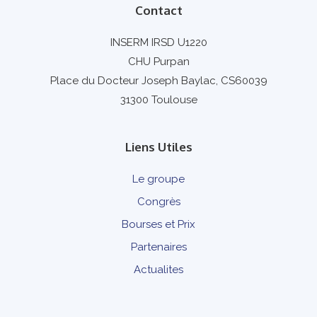
Contact
INSERM IRSD U1220
CHU Purpan
Place du Docteur Joseph Baylac, CS60039
31300 Toulouse
Liens Utiles
Le groupe
Congrès
Bourses et Prix
Partenaires
Actualites