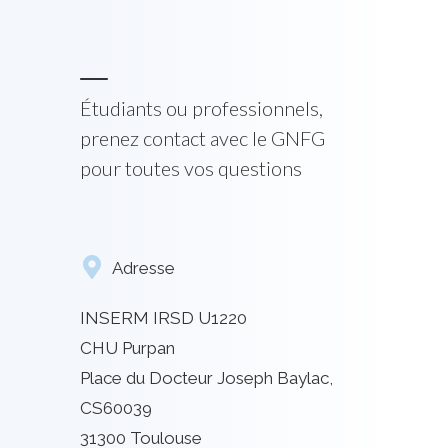
Étudiants ou professionnels,
prenez contact avec le GNFG
pour toutes vos questions
Adresse
INSERM IRSD U1220
CHU Purpan
Place du Docteur Joseph Baylac,
CS60039
31300 Toulouse