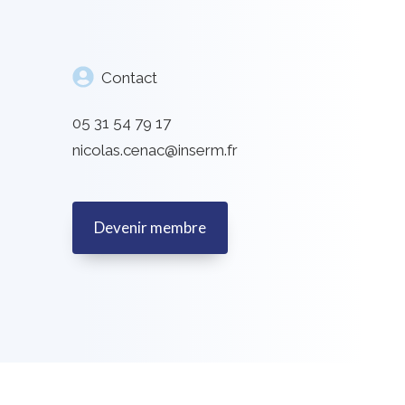
Contact
05 31 54 79 17
nicolas.cenac@inserm.fr
Devenir membre